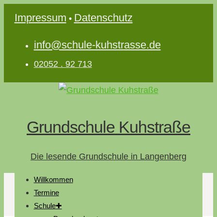
Impressum
Datenschutz
•
info@schule-kuhstrasse.de
02052 . 92 713
Grundschule Kuhstraße
Die lesende Grundschule in Langenberg
Willkommen
Termine
Schule