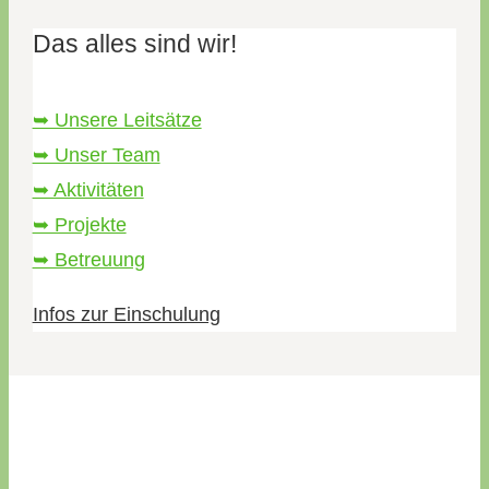
Das alles sind wir!
➥ Unsere Leitsätze
➥ Unser Team
➥ Aktivitäten
➥ Projekte
➥ Betreuung
Infos zur Einschulung