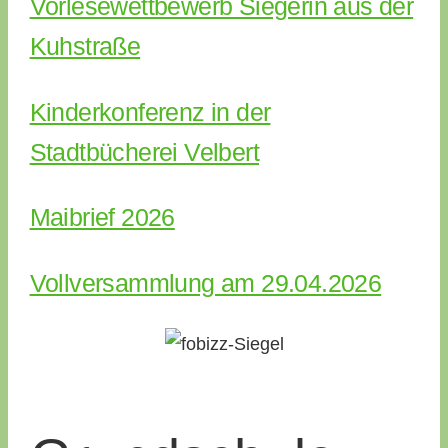
Vorlesewettbewerb Siegerin aus der
Kuhstraße
Kinderkonferenz in der
Stadtbücherei Velbert
Maibrief 2026
Vollversammlung am 29.04.2026